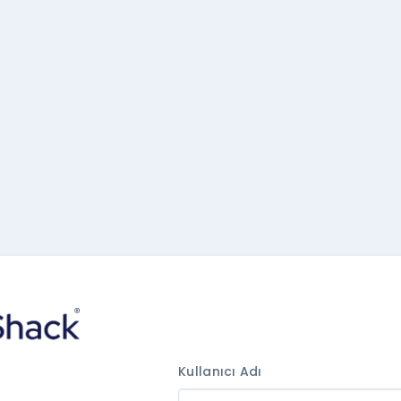
Kullanıcı Adı